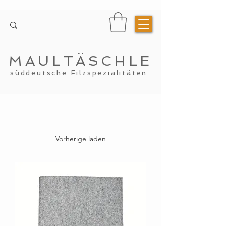
MAULTÄSCHLE
süddeutsche Filzspezialitäten
Vorherige laden