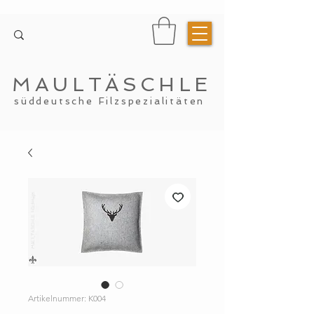
MAULTÄSCHLE
süddeutsche Filzspezialitäten
Artikelnummer: K004