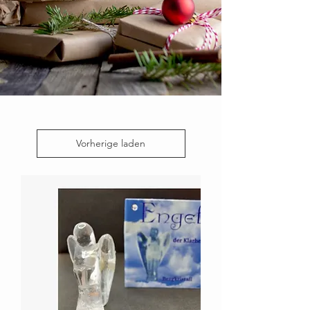
Vorherige laden