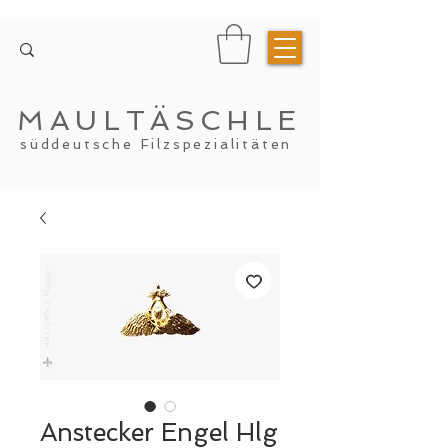
MAULTÄSCHLE
süddeutsche Filzspezialitäten
Anstecker Engel Hlg