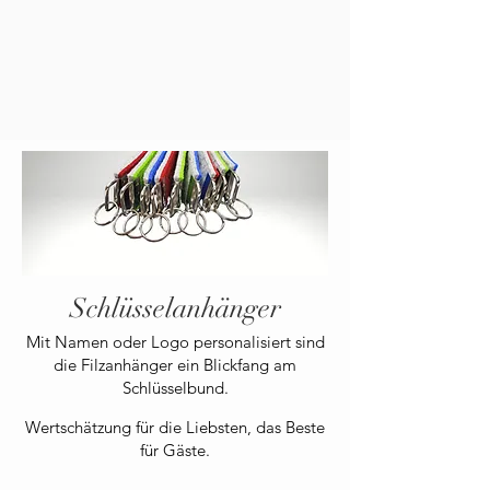
Schlüsselanhänger
Mit Namen oder Logo personalisiert
sind
die Filzanhänger ein Blickfang am
Schlüsselbund.
Wertschätzung für die Liebsten, das Beste
für Gäste.