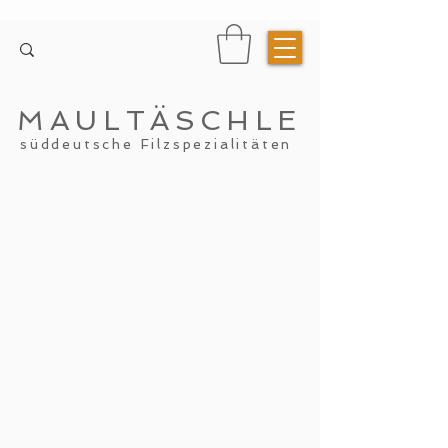
MAULTÄSCHLE
süddeutsche Filzspezialitäten