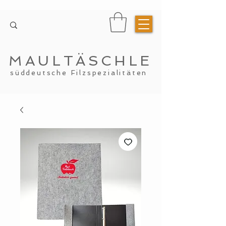
MAULTÄSCHLE
süddeutsche Filzspezialitäten