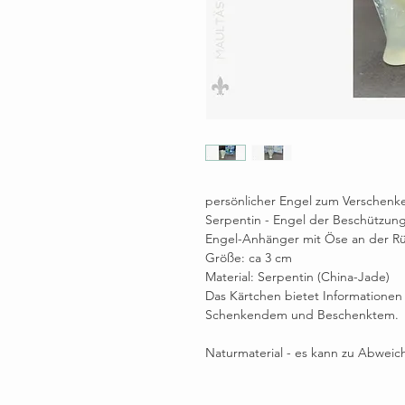
persönlicher Engel zum Verschenk
Serpentin - Engel der Beschützun
Engel-Anhänger mit Öse an der Rü
Größe: ca 3 cm
Material: Serpentin (China-Jade)
Das Kärtchen bietet Informationen
Schenkendem und Beschenktem.
Naturmaterial - es kann zu Abwe