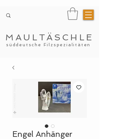
MAULTÄSCHLE
süddeutsche Filzspezialitäten
Engel Anhänger