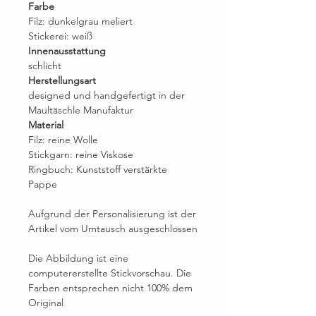
Farbe
Filz: dunkelgrau meliert
Stickerei: weiß
Innenausstattung
schlicht
Herstellungsart
designed und handgefertigt in der
Maultäschle Manufaktur
Material
Filz: reine Wolle
Stickgarn: reine Viskose
Ringbuch: Kunststoff verstärkte
Pappe
Aufgrund der Personalisierung ist der
Artikel vom Umtausch ausgeschlossen
Die Abbildung ist eine
computererstellte Stickvorschau. Die
Farben entsprechen nicht 100% dem
Original