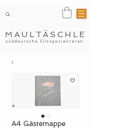
MAULTÄSCHLE
süddeutsche Filzspezialitäten
A4 Gästemappe