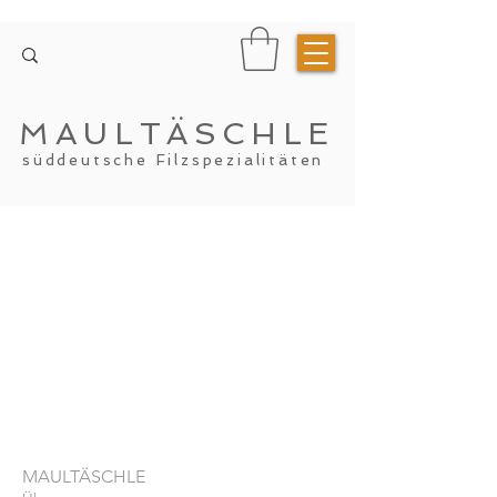
MAULTÄSCHLE
süddeutsche Filzspezialitäten
MAULTÄSCHLE