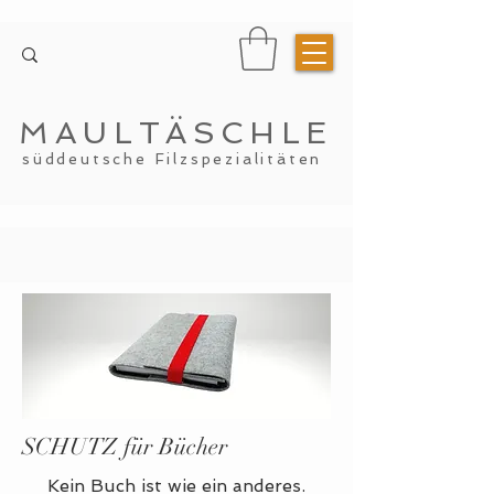
MAULTÄSCHLE
süddeutsche Filzspezialitäten
SCHUTZ für Bücher
Kein Buch ist wie ein anderes.